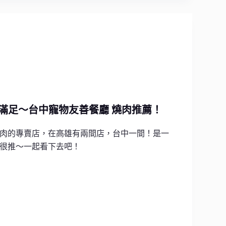
滿足～台中寵物友善餐廳 燒肉推薦！
肉的專賣店，在高雄有兩間店，台中一間！是一
很推～一起看下去吧！