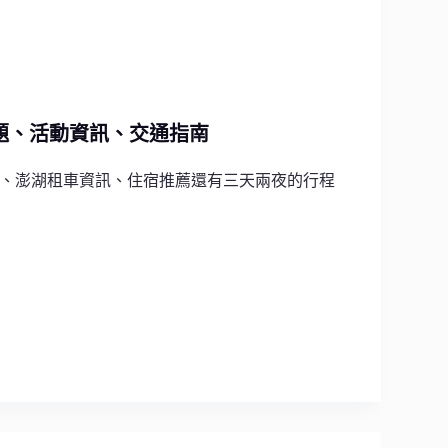
主題、活動資訊、交通指南
、澎湖租車資訊、住宿推薦還有三天兩夜的行程