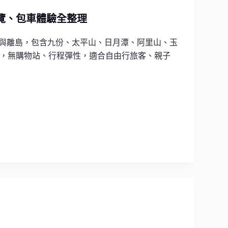
覽、包車體驗全整理
南與離島，包含九份、太平山、日月潭、阿里山、玉
，無購物站、行程彈性，適合自由行旅客、親子