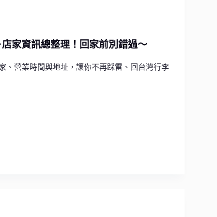
產＋店家資訊總整理！回家前別錯過～
店家、營業時間與地址，讓你不再踩雷、回台灣行李