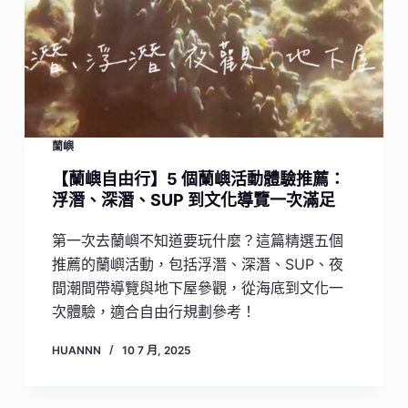
蘭嶼
【蘭嶼自由行】5 個蘭嶼活動體驗推薦：
浮潛、深潛、SUP 到文化導覽一次滿足
第一次去蘭嶼不知道要玩什麼？這篇精選五個
推薦的蘭嶼活動，包括浮潛、深潛、SUP、夜
間潮間帶導覽與地下屋參觀，從海底到文化一
次體驗，適合自由行規劃參考！
HUANNN
10 7 月, 2025