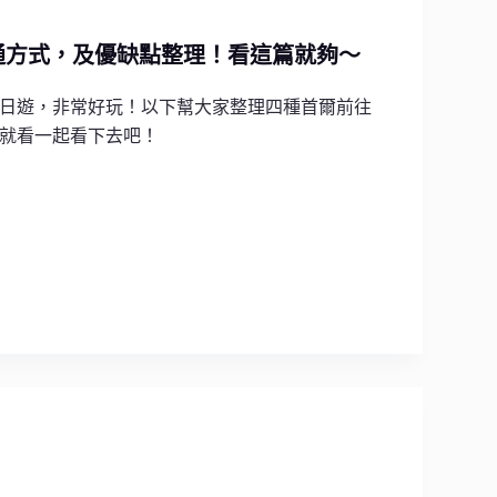
通方式，及優缺點整理！看這篇就夠～
日遊，非常好玩！以下幫大家整理四種首爾前往
就看一起看下去吧！