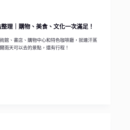
景點整理｜購物、美食、文化一次滿足！
術館、書店、購物中心和特色咖啡廳，就連汗蒸
爾雨天可以去的景點，還有行程！