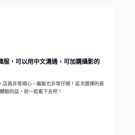
韓服，可以用中文溝通，可加購攝影的
，店員非常細心，編髮也非常仔細！這次選擇的是
體驗的話，就一起看下去吧！