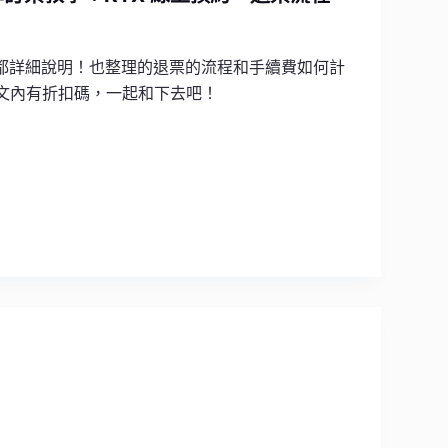
步驟都詳細說明！也整理的退票的流程和手續費如何計
，文內有折扣碼，一起和下去吧！