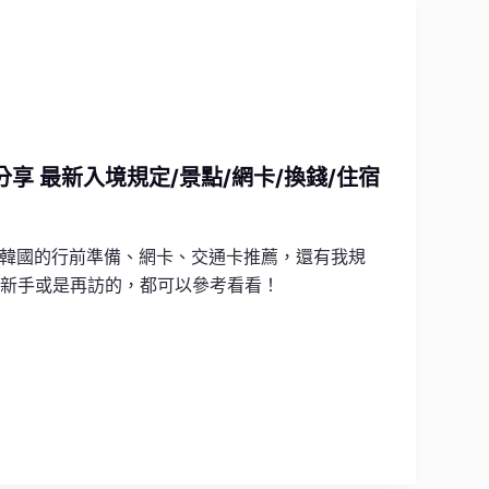
享 最新入境規定/景點/網卡/換錢/住宿
韓國的行前準備、網卡、交通卡推薦，還有我規
行新手或是再訪的，都可以參考看看！