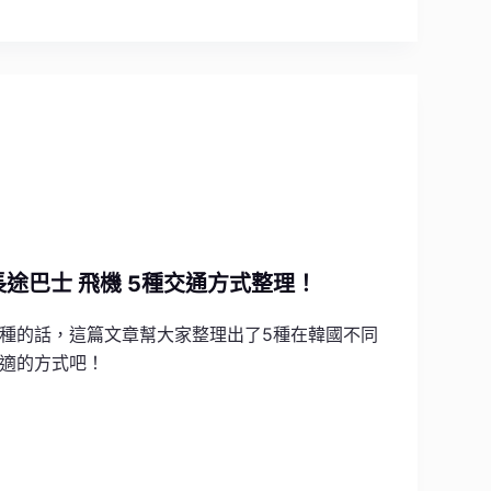
 長途巴士 飛機 5種交通方式整理！
種的話，這篇文章幫大家整理出了5種在韓國不同
適的方式吧！