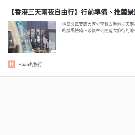
【香港三天兩夜自由行】行前準備、推薦景
這篇文章要跟大家分享我去香港三天兩
的機場快綫～最後會公開這次旅行的總
Huan的旅行