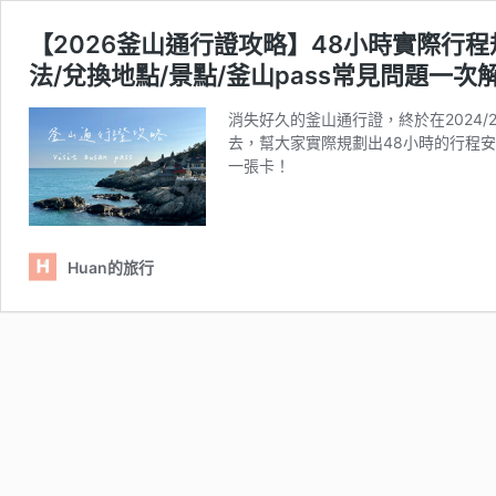
【2026釜山通行證攻略】48小時實際行程規劃！
法/兌換地點/景點/釜山pass常見問題一次
消失好久的釜山通行證，終於在2024
去，幫大家實際規劃出48小時的行程安排，
一張卡！
Huan的旅行