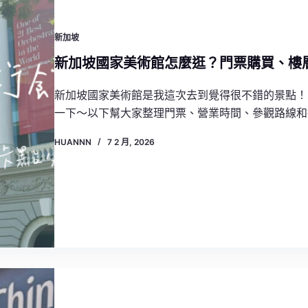
新加坡
新加坡國家美術館怎麼逛？門票購買、樓
新加坡國家美術館是我這次去到覺得很不錯的景點！
一下～以下幫大家整理門票、營業時間、參觀路線和
HUANNN
7 2 月, 2026