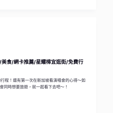
美食/網卡推薦/星耀樟宜逛街/免費行
的行程！還有第一次在新加坡看演唱會的心得～如
會同時想要旅遊，就一起看下去吧～！