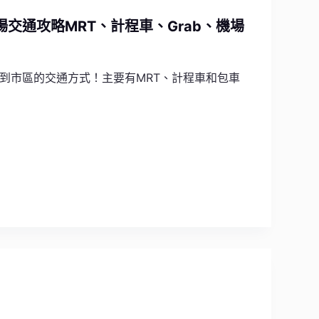
交通攻略MRT、計程車、Grab、機場
到市區的交通方式！主要有MRT、計程車和包車