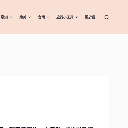
歐洲
北美
台灣
旅行小工具
關於我