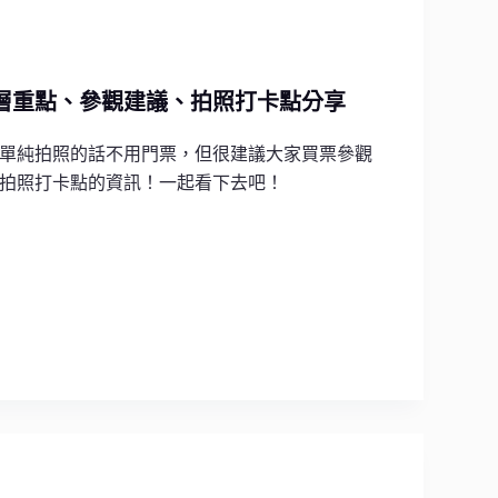
層重點、參觀建議、拍照打卡點分享
單純拍照的話不用門票，但很建議大家買票參觀
拍照打卡點的資訊！一起看下去吧！