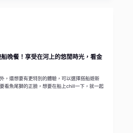
遊船晚餐！享受在河上的悠閒時光，看金
外，還想要有更特別的體驗，可以選擇搭船遊新
看魚尾獅的正臉，想要在船上chill一下，就一起