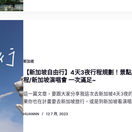
新加坡
【新加坡自由行】4天3夜行程規劃！景點/
程/新加坡演唱會 一次滿足~
這一篇文章，要跟大家分享我這次去新加坡4天3夜
果你也在計畫要去新加坡旅行，或是到新加坡看演唱
HUANNN
12 7 月, 2023