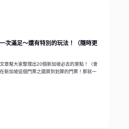
點一次滿足～還有特別的玩法！（隨時更
文章幫大家整理出20個新加坡必去的景點！（會
在新加坡這個門票之國買到划算的門票！那就一