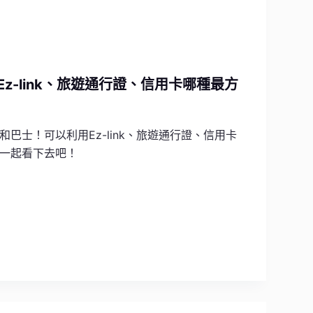
z-link、旅遊通行證、信用卡哪種最方
士！可以利用Ez-link、旅遊通行證、信用卡
一起看下去吧！