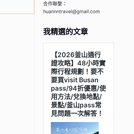
合作聯繫：
huannntravel@gmail.com
我精選的文章