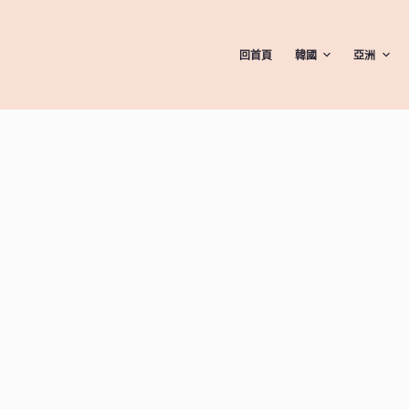
回首頁
韓國
亞洲