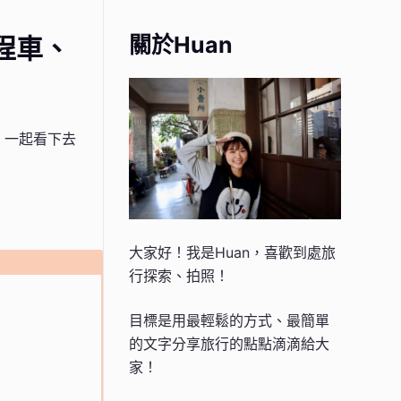
關於Huan
程車、
，一起看下去
大家好！我是Huan，喜歡到處旅
行探索、拍照！
目標是用最輕鬆的方式、最簡單
的文字分享旅行的點點滴滴給大
家！