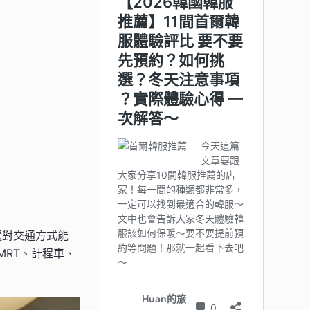
選對交通方式能
MRT、計程車、