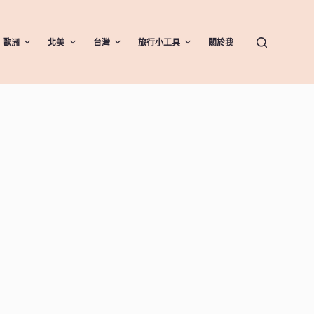
歐洲
北美
台灣
旅行小工具
關於我