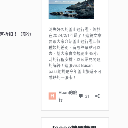
有折扣！（部分