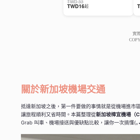
關於新加坡機場交通
抵達新加坡之後，第一件要做的事情就是從機場進市
讓旅程順利又省時間。本篇整理從
新加坡樟宜機場（Ch
Grab 叫車、機場接送與優缺點比較，讓你一次搞懂(｡◕