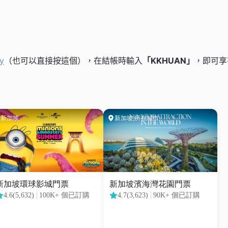
y
（也可以直接按這個），在結帳時輸入
「KKHUAN」
，即可享