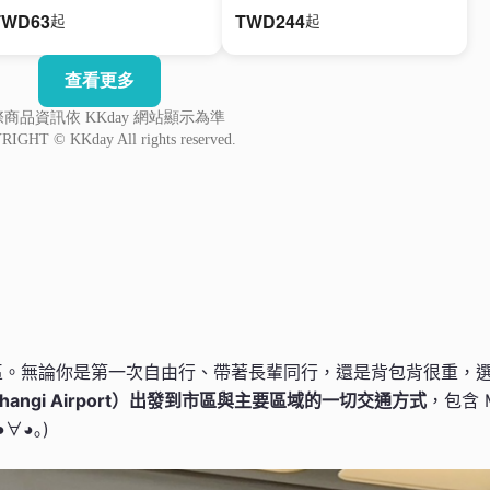
區。無論你是第一次自由行、帶著長輩同行，還是背包背很重，
angi Airport）出發到市區與主要區域的一切交通方式
，包含 
∀◕｡)