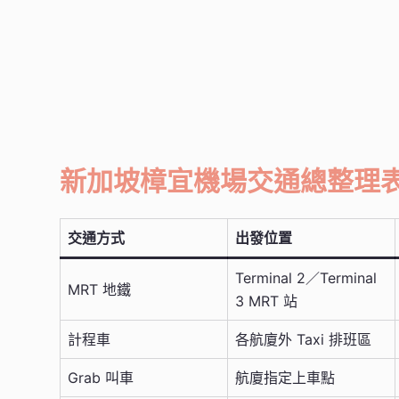
新加坡樟宜機場交通總整理
交通方式
出發位置
Terminal 2／Terminal
MRT 地鐵
3 MRT 站
計程車
各航廈外 Taxi 排班區
Grab 叫車
航廈指定上車點