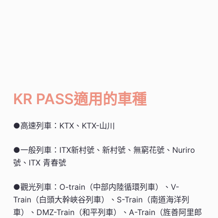
KR PASS適用的車種
●高速列車：KTX、KTX-山川
●一般列車：ITX新村號、新村號、無窮花號、Nuriro
號、ITX 青春號
●觀光列車：O-train（中部内陸循環列車）、V-
Train（白頭大幹峽谷列車）、S-Train（南道海洋列
車）、DMZ-Train（和平列車）、A-Train（旌善阿里郎