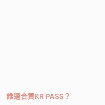
誰適合買KR PASS？