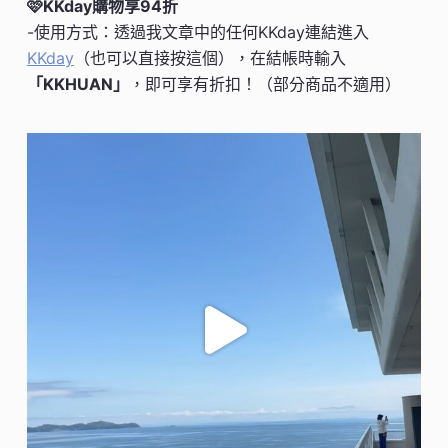
🩷KKday購物享94折
-使用方式：透過我文章中的任何KKday連結進入
KKday
（也可以直接按這個），在結帳時輸入
「KKHUAN」
，即可享有折扣！（部分商品不適用）