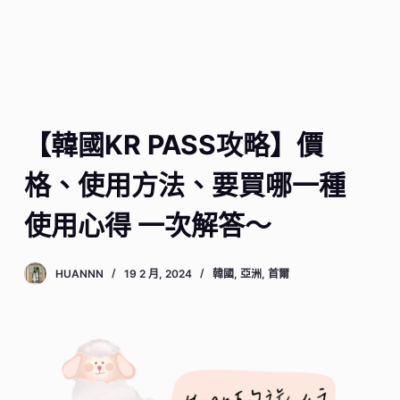
【韓國KR PASS攻略】價
格、使用方法、要買哪一種
使用心得 一次解答～
HUANNN
19 2 月, 2024
韓國
,
亞洲
,
首爾