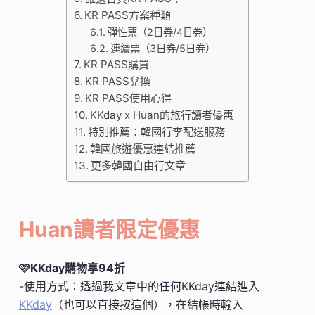
KR PASS方案種類
彈性票（2日券/4日券）
連續票（3日券/5日券）
KR PASS購買
KR PASS兌換
KR PASS使用心得
KKday x Huan的旅行讀者優惠
特別推薦：韓國行李配送服務
韓國旅遊優惠連結推薦
更多韓國自由行文章
Huan讀者限定優惠
🩷KKday購物享94折
-使用方式：透過我文章中的任何KKday連結進入
KKday
（也可以直接按這個），在結帳時輸入