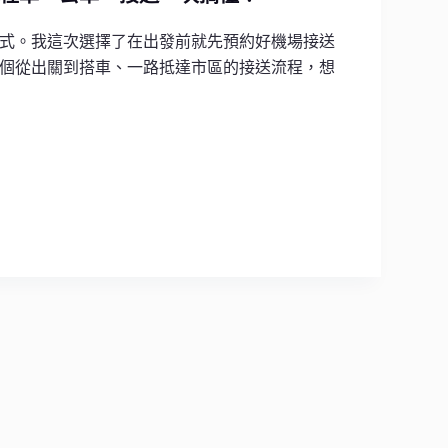
式。我這次選擇了在出發前就先預約好機場接送
個從出關到搭車、一路抵達市區的接送流程，想