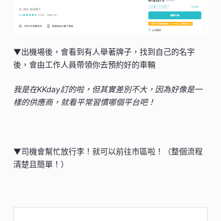
▼出機場後，會看到有人舉著牌子，找到自己的名字
後，會由工作人員帶領你去預約好的車輛
我是在KKday訂的啦，但其實差別不大，因為好像是一
樣的供應商，就看平常習慣哪個平台吧！
▼司機會幫忙放行李！就可以前往市區啦！（整個流程
清楚且簡單！）