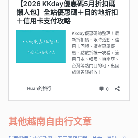
其他越南自由行文章