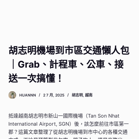
胡志明機場到市區交通懶人包
｜Grab、計程車、公車、接
送一次搞懂！
HUANNN
2 7 月, 2025
胡志明
,
越南
抵達越南胡志明市新山一國際機場（Tan Son Nhat
International Airport, SGN）後，該怎麼前往市區第一
郡？這篇文章整理了從胡志明機場到市中心的各種交通