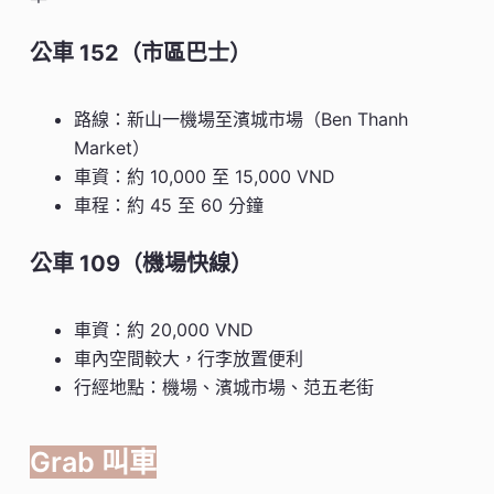
公車 152（市區巴士）
路線：新山一機場至濱城市場（Ben Thanh
Market）
車資：約 10,000 至 15,000 VND
車程：約 45 至 60 分鐘
公車 109（機場快線）
車資：約 20,000 VND
車內空間較大，行李放置便利
行經地點：機場、濱城市場、范五老街
Grab 叫車