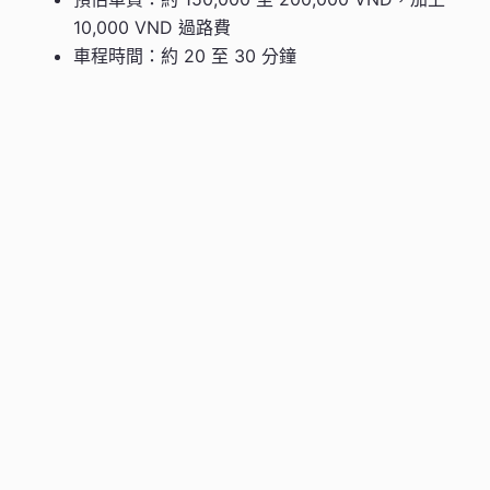
10,000 VND 過路費
車程時間：約 20 至 30 分鐘