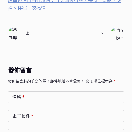
越南峴港自由行攻略：五天四夜行程、美食、景點、交
通、住宿一次搞懂！
上一
下一
發佈留言
發佈留言必須填寫的電子郵件地址不會公開。
必填欄位標示為
*
名稱
*
電子郵件
*