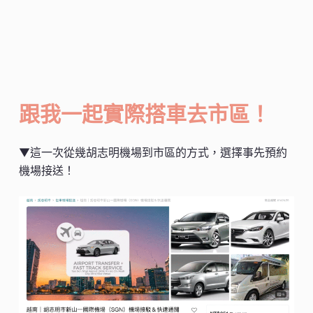
跟我一起實際搭車去市區！
▼這一次從幾胡志明機場到市區的方式，選擇事先預約
機場接送！