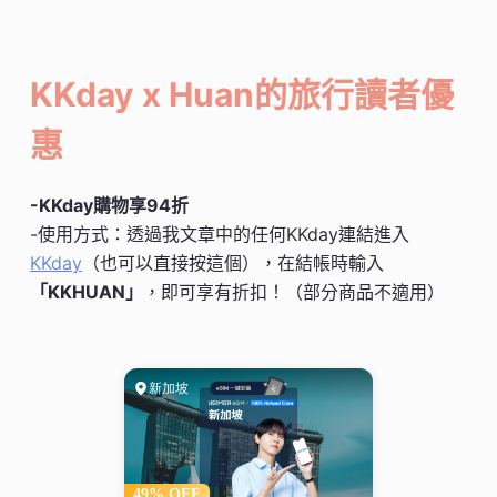
KKday x Huan的旅行讀者優
惠
-KKday購物享94折
-使用方式：透過我文章中的任何KKday連結進入
KKday
（也可以直接按這個），在結帳時輸入
「KKHUAN」
，即可享有折扣！（部分商品不適用）