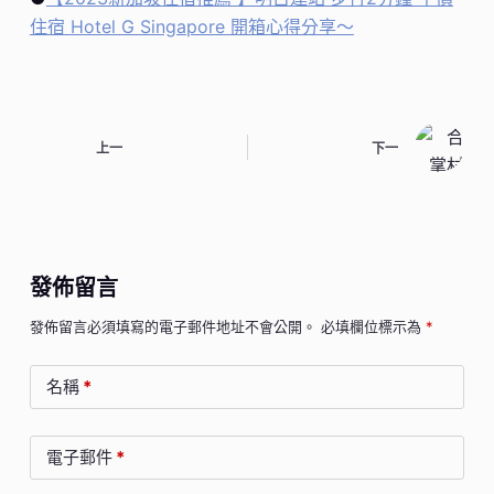
住宿 Hotel G Singapore 開箱心得分享～
上一
下一
發佈留言
發佈留言必須填寫的電子郵件地址不會公開。
必填欄位標示為
*
名稱
*
電子郵件
*