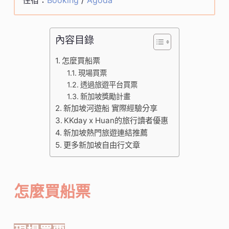
內容目錄
怎麼買船票
現場買票
透過旅遊平台買票
新加坡獎勵計畫
新加坡河遊船 實際經驗分享
KKday x Huan的旅行讀者優惠
新加坡熱門旅遊連結推薦
更多新加坡自由行文章
怎麼買船票