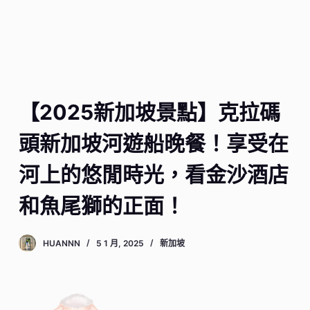
【2025新加坡景點】克拉碼
頭新加坡河遊船晚餐！享受在
河上的悠閒時光，看金沙酒店
和魚尾獅的正面！
HUANNN
5 1 月, 2025
新加坡