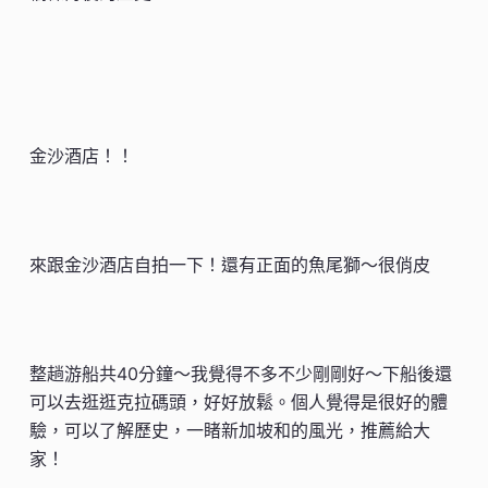
金沙酒店！！
來跟金沙酒店自拍一下！還有正面的魚尾獅～很俏皮
整趟游船共40分鐘～我覺得不多不少剛剛好～下船後還
可以去逛逛克拉碼頭，好好放鬆。個人覺得是很好的體
驗，可以了解歷史，一睹新加坡和的風光，推薦給大
家！