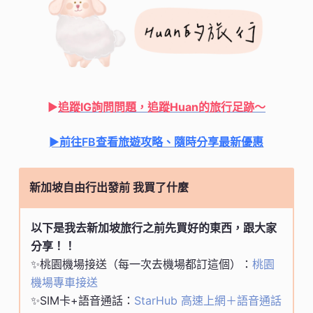
►
追蹤IG詢問問題，追蹤Huan的旅行足跡
～
►前往FB查看旅遊攻略、隨時分享最新優惠
新加坡自由行出發前 我買了什麼
以下是我去新加坡旅行之前先買好的東西，跟大家
分享！！
✨桃園機場接送（每一次去機場都訂這個）：
桃園
機場專車接送
✨SIM卡+語音通話：
StarHub 高速上網＋語音通話