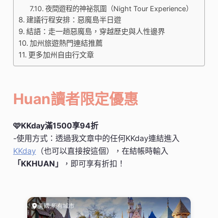
夜間遊程的神祕氛圍（Night Tour Experience）
建議行程安排：惡魔島半日遊
結語：走一趟惡魔島，穿越歷史與人性邊界
加州旅遊熱門連結推薦
更多加州自由行文章
Huan讀者限定優惠
🩷KKday滿1500享94折
-使用方式：透過我文章中的任何KKday連結進入
KKday
（也可以直接按這個），在結帳時輸入
「KKHUAN」
，即可享有折扣！