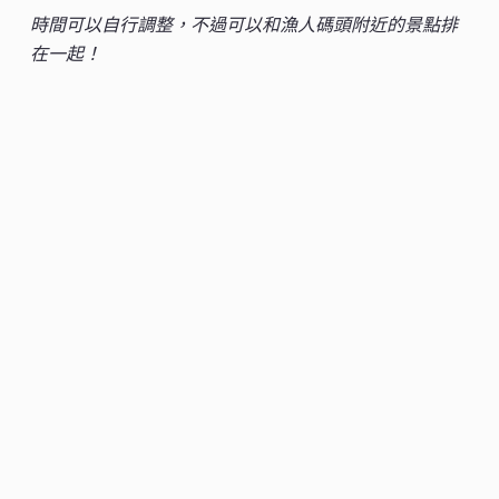
時間可以自行調整，不過可以和漁人碼頭附近的景點排
在一起！