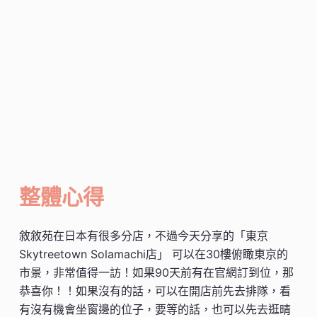
整體心得
敘敘苑在日本有很多分店，不過今天分享的「東京
Skytreetown Solamachi店」 可以在30樓俯瞰東京的
市景，非常值得一訪！如果90天前有在官網訂到位，那
恭喜你！！如果沒有的話，可以在開店前先去排隊，看
有沒有機會坐窗邊的位子，要等的話，也可以先去逛晴