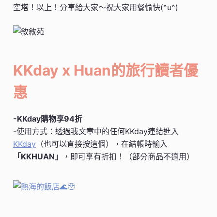
空塔！以上！分享給大家～祝大家用餐愉快(^u^)
KKday x Huan的旅行讀者優
惠
-KKday購物享94折
-使用方式：透過我文章中的任何KKday連結進入
KKday
（也可以直接按這個），在結帳時輸入
「KKHUAN」
，即可享有折扣！（部分商品不適用）