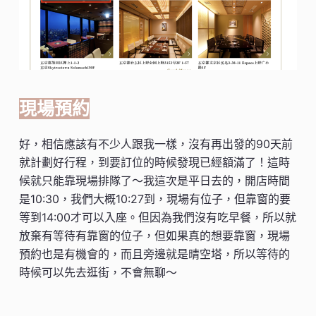
現場預約
好，相信應該有不少人跟我一樣，沒有再出發的90天前
就計劃好行程，到要訂位的時候發現已經額滿了！這時
候就只能靠現場排隊了～我這次是平日去的，開店時間
是10:30，我們大概10:27到，現場有位子，但靠窗的要
等到14:00才可以入座。但因為我們沒有吃早餐，所以就
放棄有等待有靠窗的位子，但如果真的想要靠窗，現場
預約也是有機會的，而且旁邊就是晴空塔，所以等待的
時候可以先去逛街，不會無聊～