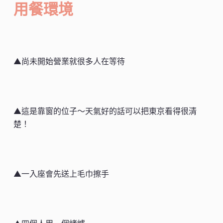
用餐環境
▲尚未開始營業就很多人在等待
▲這是靠窗的位子～天氣好的話可以把東京看得很清
楚！
▲一入座會先送上毛巾擦手