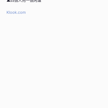
▲四個人用一個烤爐
Klook.com