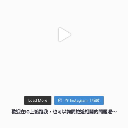
Load More
在 Instagram 上追蹤
歡迎在IG上追蹤我，也可以詢問旅遊相關的問題喔～