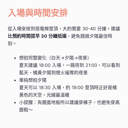
入場與時間安排
從入場安檢到搭電梯登頂，大約需要 30-40 分鐘。建議
比預約時間提早 30 分鐘抵達
，避免錯過夕陽最佳時
刻。
想拍完整變化（白天→夕陽→夜景）
夏天建議 18:00 入場，一路待到 21:00，可以看到
藍天、橘黃夕陽到燈火璀璨的夜景
單純想拍夕陽
夏天可以 18:30 入場，約 19:00 登頂時正好是橘
黃色的天空，光線最溫暖
小提醒：有鏡面地板所以建議穿褲子，也避免穿高
跟鞋～