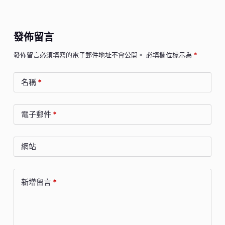
發佈留言
發佈留言必須填寫的電子郵件地址不會公開。
必填欄位標示為
*
名稱
*
電子郵件
*
網站
新增留言
*