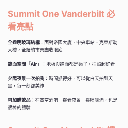
Summit One Vanderbilt 必
看亮點
全透明玻璃結構
：面對帝國大廈、中央車站、克萊斯勒
大樓，全紐約市景盡收眼底
鏡面空間「Air」
：地板與牆面都是鏡子，拍照超好看
夕陽夜景一次拍夠
：時間抓得好，可以從白天拍到天
黑，每一刻都美炸
可加購飲品
：在高空酒吧一邊看夜景一邊喝調酒，也是
很棒的體驗