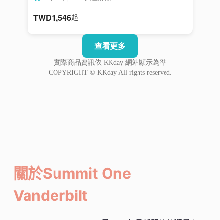
關於Summit One
Vanderbilt