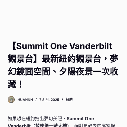
【Summit One Vanderbilt
觀景台】最新紐約觀景台，夢
幻鏡面空間、夕陽夜景一次收
藏！
HUANNN
7 8 月, 2025
紐約
如果想在紐約拍出夢幻美照，
Summit One
Vanderbilt（范德堡一號大樓）
絕對是必去的高空觀