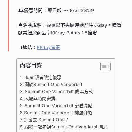
🕰️優惠時間：即日起～- 8/31 23:59
🔔活動說明：透過以下專屬連結前往KKday，購買
歐美紐澳商品享KKday Points 1.5倍贈
📎連結：
KKday官網
內容目錄
Huan讀者限定優惠
關於Summit One Vanderbilt
Summit One Vanderbilt 購票方式
入場與時間安排
Summit One Vanderbilt 必看亮點
Summit One Vanderbilt 樓層介紹
怎麼去 Summit One？
跟我一起參觀Summit One Vanderbilt吧！