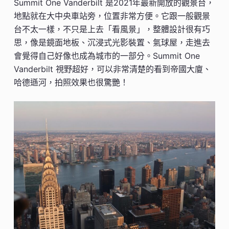
Summit One Vanderbilt 是2021年最新開放的觀景台，
地點就在大中央車站旁，位置非常方便。它跟一般觀景
台不太一樣，不只是上去「看風景」，整體設計很有巧
思，像是鏡面地板、沉浸式光影裝置、氣球屋，走進去
會覺得自己好像也成為城市的一部分。Summit One
Vanderbilt 視野超好，可以非常清楚的看到帝國大廈、
哈德遜河，拍照效果也很驚艷！