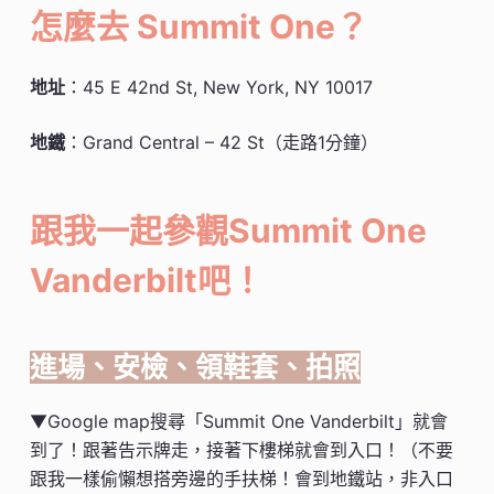
怎麼去 Summit One？
地址
：45 E 42nd St, New York, NY 10017
地鐵
：Grand Central – 42 St（走路1分鐘）
跟我一起參觀Summit One
Vanderbilt吧！
進場、安檢、領鞋套、拍照
▼Google map搜尋「Summit One Vanderbilt」就會
到了！跟著告示牌走，接著下樓梯就會到入口！（不要
跟我一樣偷懶想搭旁邊的手扶梯！會到地鐵站，非入口