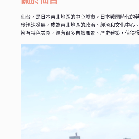
仙台，是日本東北地區的中心城市。日本戰國時代的著
後迅速發展，成為東北地區的政治、經濟和文化中心
擁有特色美食，還有很多自然風景、歷史建築，值得