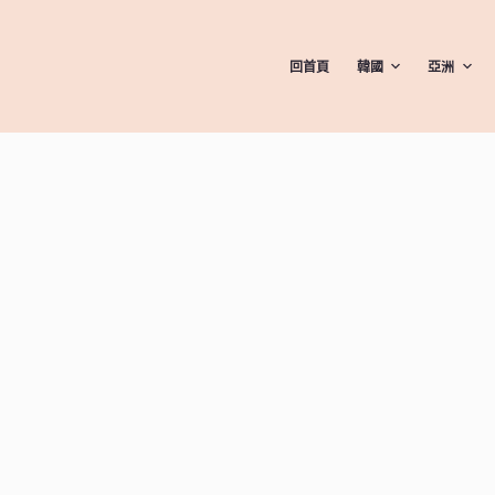
回首頁
韓國
亞洲