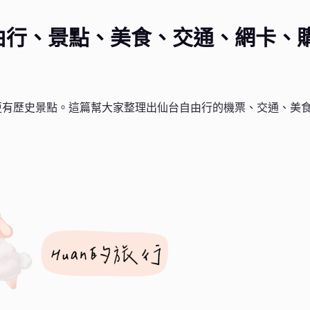
由行、景點、美食、交通、網卡、
更有歷史景點。這篇幫大家整理出仙台自由行的機票、交通、美