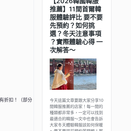
有折扣！（部分